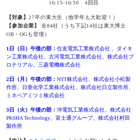
16:15-16:50 4回目
【対象】
27卒の東大生（他学年も大歓迎！）
【参加企業】
全84社（うち下記14社は東大博士
OB・OGも登壇）
1日（日）午後の部：
住友電気工業株式会社 、ダイキ
ン工業株式会社、古河電気工業株式会社、株式会社プ
ロテリアル、三菱電機株式会社
2日（月）午後の部：
NTT株式会社、株式会社小松製
作所、日亜化学工業株式会社、株式会社日立製作所、
ミネベアミツミ株式会社
3日（火）午後の部：
沖電気工業株式会社、株式会社
PKSHA Technology、富士通グループ、株式会社村田
製作所