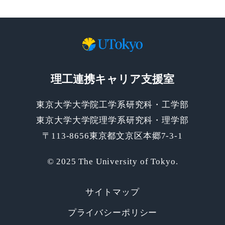
理工連携キャリア支援室
東京大学大学院工学系研究科・工学部
東京大学大学院理学系研究科・理学部
〒113-8656東京都文京区本郷7-3-1
© 2025 The University of Tokyo.
サイトマップ
プライバシーポリシー