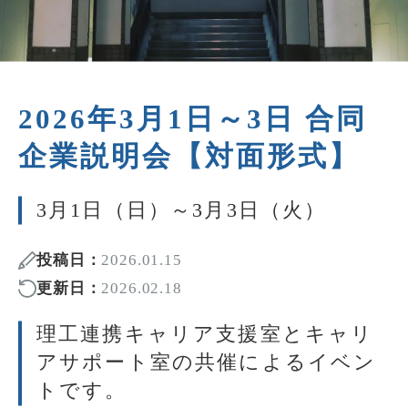
2026年3月1日～3日 合同
企業説明会【対面形式】
3月1日（日）～3月3日（火）
投稿日：
2026.01.15
更新日：
2026.02.18
理工連携キャリア支援室とキャリ
アサポート室の共催によるイベン
トです。