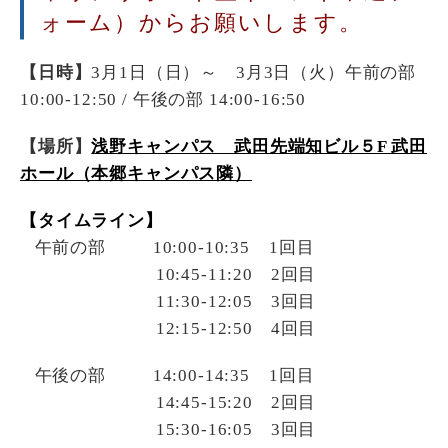
ォーム）か
らお願いします。
【日時】
3月1日（日）～ 3月3日（火）午前の部
10:00-12:50 / 午後の部 14:00-16:50
【場所】
浅野キャンパス 武田先端知ビル５F 武田
ホール（本郷キャンパス隣）
【タイムライン】
午前の部 10:00-10:35 1回目
10:45-11:20 2回目
11:30-12:05 3回目
12:15-12:50 4回目
午後の部 14:00-14:35 1回目
14:45-15:20 2回目
15:30-16:05 3回目