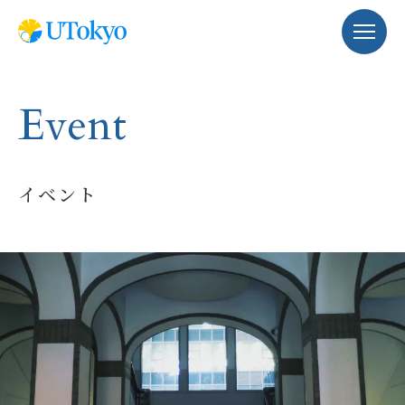
Event
イベント