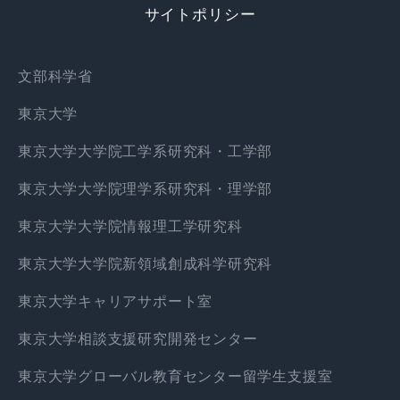
サイトポリシー
文部科学省
東京大学
東京大学大学院工学系研究科・工学部
東京大学大学院理学系研究科・理学部
東京大学大学院情報理工学研究科
東京大学大学院新領域創成科学研究科
東京大学キャリアサポート室
東京大学相談支援研究開発センター
東京大学グローバル教育センター留学生支援室