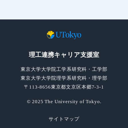
理工連携キャリア支援室
東京大学大学院工学系研究科・工学部
東京大学大学院理学系研究科・理学部
〒113-8656東京都文京区本郷7-3-1
© 2025 The University of Tokyo.
サイトマップ