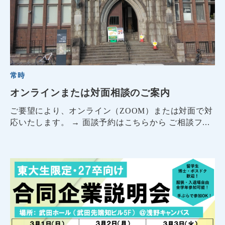
常時
オンラインまたは対面相談のご案内
ご要望により、オンライン（ZOOM）または対面で対
応いたします。 → 面談予約はこちらから ご相談フ...