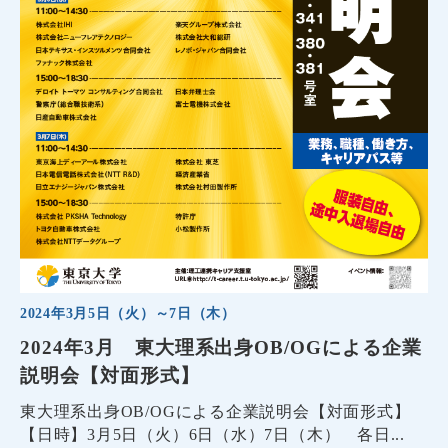
2024年3月5日（火）～7日（木）
2024年3月 東大理系出身OB/OGによる企業
説明会【対面形式】
東大理系出身OB/OGによる企業説明会【対面形式】
【日時】3月5日（火）6日（水）7日（木） 各日...