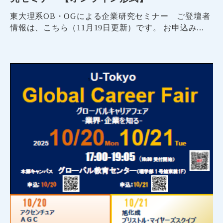
東大理系OB・OGによる企業研究セミナー ご登壇者
情報は、こちら（11月19日更新）です。 お申込み...