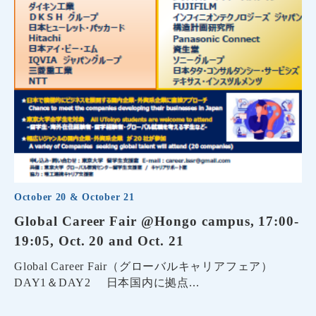
October 20 & October 21
Global Career Fair @Hongo campus, 17:00-
19:05, Oct. 20 and Oct. 21
Global Career Fair（グローバルキャリアフェア）
DAY1＆DAY2 日本国内に拠点...