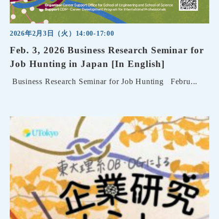
2026年2月3日（火）14:00-17:00
Feb. 3, 2026 Business Research Seminar for
Job Hunting in Japan [In English]
Business Research Seminar for Job Hunting Febru...