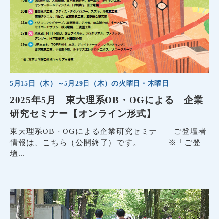
5月15日（木）～5月29日（木）の火曜日・木曜日
2025年5月 東大理系OB・OGによる 企業
研究セミナー【オンライン形式】
東大理系OB・OGによる企業研究セミナー ご登壇者
情報は、こちら（公開終了）です。 ※「ご登
壇...