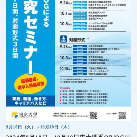
9月10日（火）～10月10日（木）