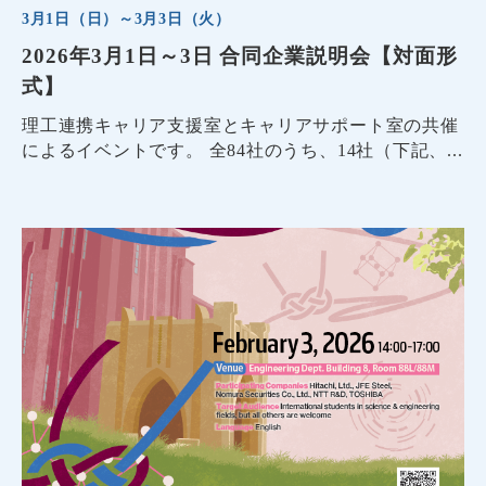
3月1日（日）～3月3日（火）
2026年3月1日～3日 合同企業説明会【対面形
式】
理工連携キャリア支援室とキャリアサポート室の共催
によるイベントです。 全84社のうち、14社（下記、...