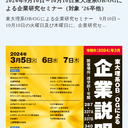
2024年9月10日～10月10日東大理系OB/OGに
よる企業研究セミナー（対象 ’26卒他）
東大理系OB/OGによる企業研究セミナー 9月10日～
10月10日の火曜日及び木曜日に、企業研究セ...