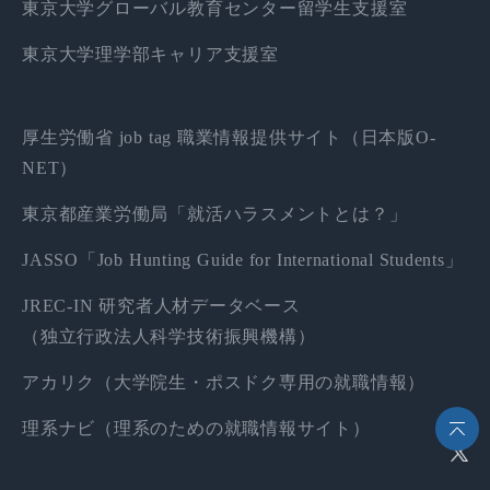
東京大学グローバル教育センター留学生支援室
東京大学理学部キャリア支援室
厚生労働省 job tag 職業情報提供サイト（日本版O-
NET）
東京都産業労働局「就活ハラスメントとは？」
JASSO「Job Hunting Guide for International Students」
JREC-IN 研究者人材データベース
（独立行政法人科学技術振興機構）
アカリク（大学院生・ポスドク専用の就職情報）
理系ナビ（理系のための就職情報サイト）