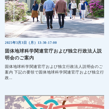
2025年3月3日（月）13:30-17:00
固体地球科学関連官庁および独立行政法人説
明会のご案内
固体地球科学関連官庁および独立行政法人説明会のご
案内 下記の要領で固体地球科学関連官庁および独立行
政...