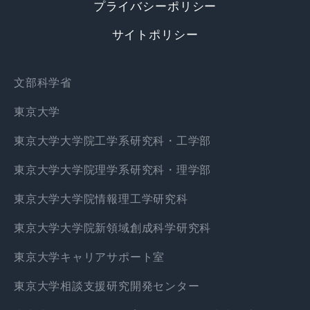
プライバシーポリシー
サイトポリシー
文部科学省
東京大学
東京大学大学院工学系研究科・工学部
東京大学大学院理学系研究科・理学部
東京大学大学院情報理工学研究科
東京大学大学院新領域創成科学研究科
東京大学キャリアサポート室
東京大学相談支援研究開発センター