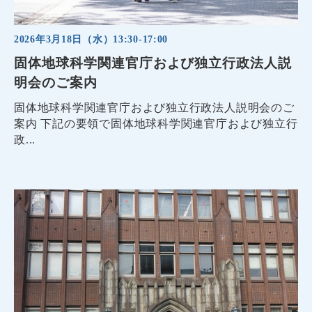
2026年3月18日（水）13:30-17:00
固体地球科学関連官庁および独立行政法人説
明会のご案内
固体地球科学関連官庁および独立行政法人説明会のご
案内 下記の要領で固体地球科学関連官庁および独立行
政...