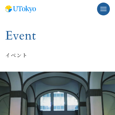
Event
イベント