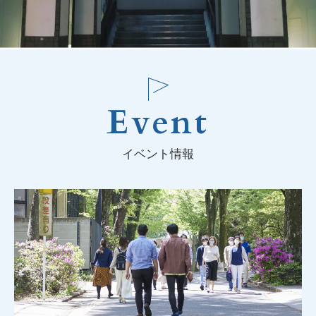
Event
イベント情報