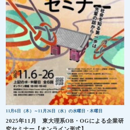
11月6日（木）～11月26日（水）の水曜日・木曜日
2025年11月 東大理系OB・OGによる企業研
究セミナー【オンライン形式】