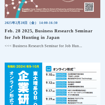
2025年2月28日（金） 14:00-16:30
Feb. 28 2025, Business Research Seminar
for Job Hunting in Japan
<<< Business Research Seminar for Job Hun...