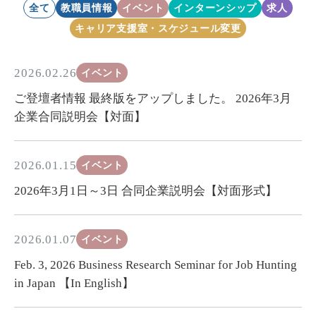
全て
教職員情報
イベント
インターンシップ
求人
キャリア支援室・スケジュール変更
2026.02.26
イベント
ご登壇者情報 最終版をアップしました。 2026年3月
企業合同説明会【対面】
2026.01.15
イベント
2026年3月1日～3日 合同企業説明会【対面形式】
2026.01.07
イベント
Feb. 3, 2026 Business Research Seminar for Job Hunting
in Japan 【In English】