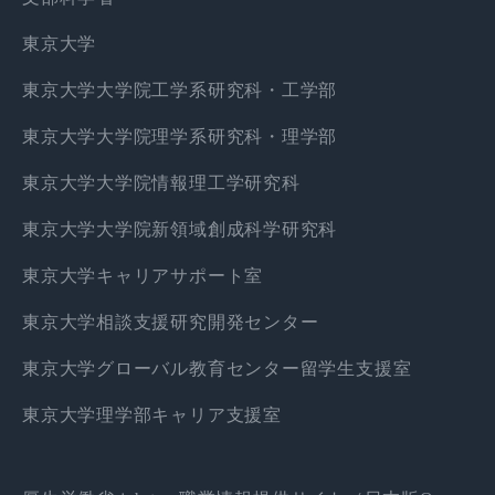
東京大学
東京大学大学院工学系研究科・工学部
東京大学大学院理学系研究科・理学部
東京大学大学院情報理工学研究科
東京大学大学院新領域創成科学研究科
東京大学キャリアサポート室
東京大学相談支援研究開発センター
東京大学グローバル教育センター留学生支援室
東京大学理学部キャリア支援室