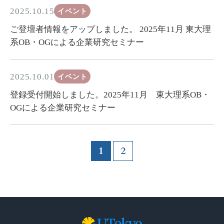
2025.10.15
イベント
ご登壇者情報をアップしました。 2025年11月 東大理
系OB・OGによる企業研究セミナー
2025.10.01
イベント
登録受付開始しました。2025年11月 東大理系OB・
OGによる企業研究セミナー
1
2