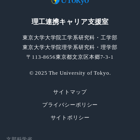
理工連携キャリア支援室
東京大学大学院工学系研究科・工学部
東京大学大学院理学系研究科・理学部
〒113-8656東京都文京区本郷7-3-1
© 2025 The University of Tokyo.
サイトマップ
プライバシーポリシー
サイトポリシー
文部科学省